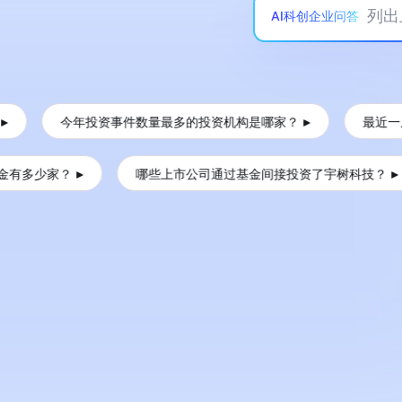
列出
AI科创企业问答
今年投资事件数量最多的投资机构是哪家？
最近一周哪些
少家？
哪些上市公司通过基金间接投资了宇树科技？