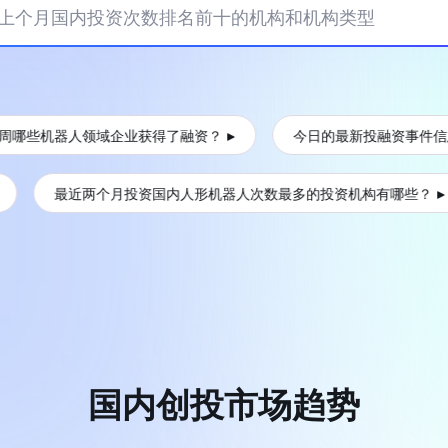
上个月国内投资次数排名前十的机构和机构类型
机器人领域企业获得了融资？
今日的最新投融资事件信息
最近两个月投资国内人形机器人次数最多的投资机构有哪些？
国内创投市场趋势