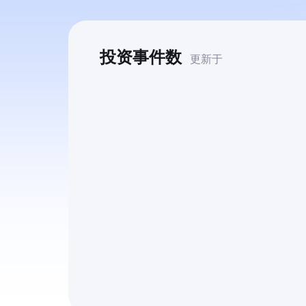
投资事件数
更新于