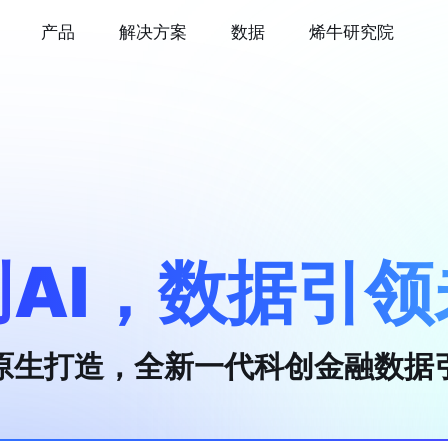
产品
解决方案
数据
烯牛研究院
创AI，数据引领
I原生打造，全新一代科创金融数据