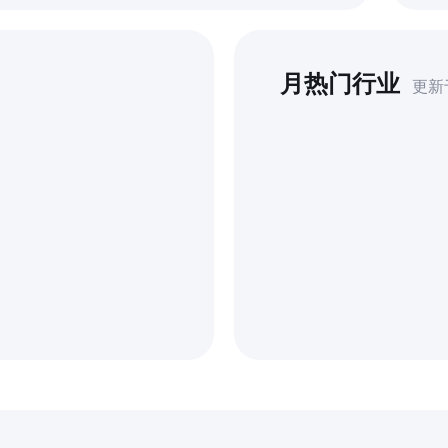
月热门行业
更新